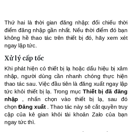
Thứ hai là thời gian đăng nhập: đối chiếu thời
điểm đăng nhập gần nhất. Nếu thời điểm đó bạn
không hề thao tác trên thiết bị đó, hãy xem xét
ngay lập tức.
Xử lý cấp tốc
Khi phát hiện có thiết bị lạ hoặc dấu hiệu bị xâm
nhập, người dùng cần nhanh chóng thực hiện
thao tác sau. Việc đầu tiên là đăng xuất ngay lập
tức khỏi thiết bị lạ. Trong mục
Thiết bị đã đăng
nhập
, nhấn chọn vào thiết bị lạ, sau đó
chọn
Đăng xuất
. Thao tác này sẽ cắt quyền truy
cập của kẻ gian khỏi tài khoản Zalo của bạn
ngay tức thì.