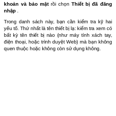
khoản và bảo mật
rồi chọn
Thiết bị đã đăng
nhập
.
Trong danh sách này, bạn cần kiểm tra kỹ hai
yếu tố. Thứ nhất là tên thiết bị lạ: kiểm tra xem có
bất kỳ tên thiết bị nào (như máy tính xách tay,
điện thoại, hoặc trình duyệt Web) mà bạn không
quen thuộc hoặc không còn sử dụng không.