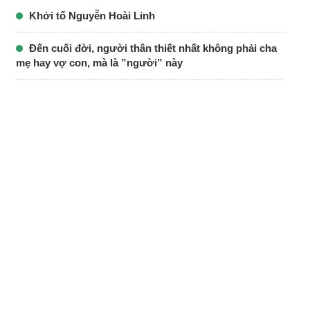
Khởi tố Nguyễn Hoài Linh
Đến cuối đời, người thân thiết nhất không phải cha
mẹ hay vợ con, mà là ”người” này