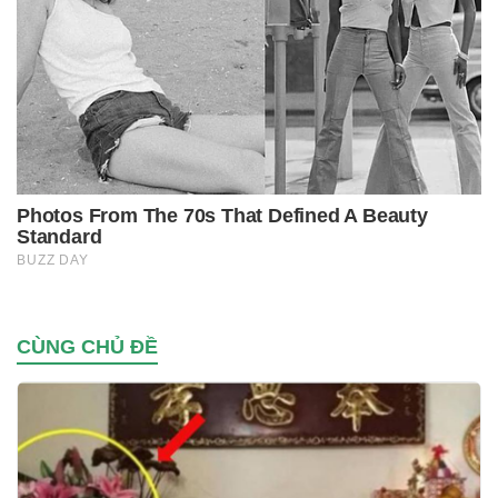
CÙNG CHỦ ĐỀ