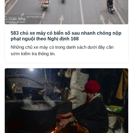
Cuộc Sống
583 chủ xe máy có biển số sau nhanh chóng nộp
phạt nguội theo Nghị định 168
Những chủ xe máy có trong danh sách dưới đây cần
sớm kiểm tra thông tin.