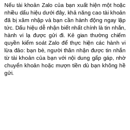
Nếu tài khoản Zalo của bạn xuất hiện một hoặc
nhiều dấu hiệu dưới đây, khả năng cao tài khoản
đã bị xâm nhập và bạn cần hành động ngay lập
tức. Dấu hiệu dễ nhận biết nhất chính là tin nhắn,
hành vi lạ được gửi đi. Kẻ gian thường chiếm
quyền kiểm soát Zalo để thực hiện các hành vi
lừa đảo: bạn bè, người thân nhận được tin nhắn
từ tài khoản của bạn với nội dung gấp gáp, nhờ
chuyển khoản hoặc mượn tiền dù bạn không hề
gửi.