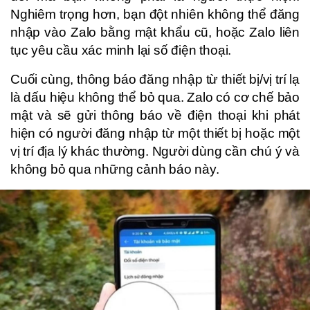
Nghiêm trọng hơn, bạn đột nhiên không thể đăng
nhập vào Zalo bằng mật khẩu cũ, hoặc Zalo liên
tục yêu cầu xác minh lại số điện thoại.
Cuối cùng, thông báo đăng nhập từ thiết bị/vị trí lạ
là dấu hiệu không thể bỏ qua. Zalo có cơ chế bảo
mật và sẽ gửi thông báo về điện thoại khi phát
hiện có người đăng nhập từ một thiết bị hoặc một
vị trí địa lý khác thường. Người dùng cần chú ý và
không bỏ qua những cảnh báo này.