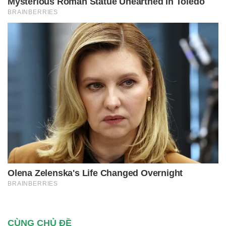
CÙNG CHỦ ĐỀ