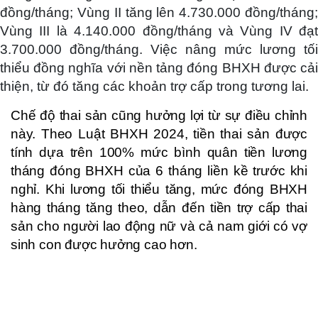
đồng/tháng; Vùng II tăng lên 4.730.000 đồng/tháng;
Vùng III là 4.140.000 đồng/tháng và Vùng IV đạt
3.700.000 đồng/tháng. Việc nâng mức lương tối
thiểu đồng nghĩa với nền tảng đóng BHXH được cải
thiện, từ đó tăng các khoản trợ cấp trong tương lai.
Chế độ thai sản cũng hưởng lợi từ sự điều chỉnh
này. Theo Luật BHXH 2024, tiền thai sản được
tính dựa trên 100% mức bình quân tiền lương
tháng đóng BHXH của 6 tháng liền kề trước khi
nghỉ. Khi lương tối thiểu tăng, mức đóng BHXH
hàng tháng tăng theo, dẫn đến tiền trợ cấp thai
sản cho người lao động nữ và cả nam giới có vợ
sinh con được hưởng cao hơn.