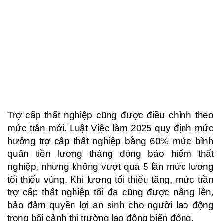
Trợ cấp thất nghiệp cũng được điều chỉnh theo
mức trần mới. Luật Việc làm 2025 quy định mức
hưởng trợ cấp thất nghiệp bằng 60% mức bình
quân tiền lương tháng đóng bảo hiểm thất
nghiệp, nhưng không vượt quá 5 lần mức lương
tối thiểu vùng. Khi lương tối thiểu tăng, mức trần
trợ cấp thất nghiệp tối đa cũng được nâng lên,
bảo đảm quyền lợi an sinh cho người lao động
trong bối cảnh thị trường lao động biến động.