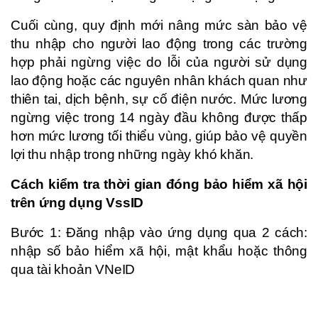
Cuối cùng, quy định mới nâng mức sàn bảo vệ
thu nhập cho người lao động trong các trường
hợp phải ngừng việc do lỗi của người sử dụng
lao động hoặc các nguyên nhân khách quan như
thiên tai, dịch bệnh, sự cố điện nước. Mức lương
ngừng việc trong 14 ngày đầu không được thấp
hơn mức lương tối thiểu vùng, giúp bảo vệ quyền
lợi thu nhập trong những ngày khó khăn.
Cách kiểm tra thời gian đóng bảo hiểm xã hội
trên ứng dụng VssID
Bước 1: Đăng nhập vào ứng dụng qua 2 cách:
nhập số bảo hiểm xã hội, mật khẩu hoặc thông
qua tài khoản VNeID