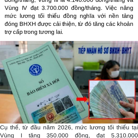
Vùng IV đạt 3.700.000 đồng/tháng. Việc nâng
mức lương tối thiểu đồng nghĩa với nền tảng
đóng BHXH được cải thiện, từ đó tăng các khoản
trợ cấp trong tương lai.
Cụ thể, từ đầu năm 2026, mức lương tối thiểu tại
Vùng I tăng 350.000 đồng, đạt 5.310.000