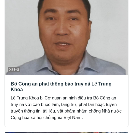
Xã Hội
Bộ Công an phát thông báo truy nã Lê Trung
Khoa
Lê Trung Khoa bị Cơ quan an ninh điều tra Bộ Công an
truy nã với cáo buộc làm, tàng trữ, phát tán hoặc tuyên
truyền thông tin, tài liệu, vật phẩm nhằm chống Nhà nước
Cộng hòa xã hội chủ nghĩa Việt Nam.