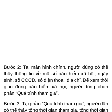
Bước 2: Tại màn hình chính, người dùng có thể
thấy thông tin về mã số bảo hiểm xã hội, ngày
sinh, số CCCD, số điện thoại, địa chỉ. Để xem thời
gian đóng bảo hiểm xã hội, người dùng chọn
phần “Quá trình tham gia”.
Bước 3: Tại phần “Quá trình tham gia”, người dân
có thể thấy tổng thời gian tham gia, tổng thời gian