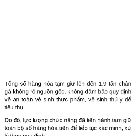
Tổng số hàng hóa tạm giữ lên đến 1,9 tấn chân
gà không rõ nguồn gốc, không đảm bảo quy định
về an toàn vệ sinh thực phẩm, vệ sinh thú y để
tiêu thụ.
Do đó, lực lượng chức năng đã tiến hành tạm giữ
toàn bộ số hàng hóa trên để tiếp tục xác minh, xử
lý theo quy định.