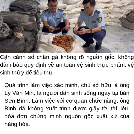
Cận cảnh số chân gà không rõ nguồn gốc, không
đảm bảo quy định về an toàn vệ sinh thực phẩm, vệ
sinh thú y để tiêu thụ.
Quá trình làm việc xác minh, chủ sở hữu là ông
Lý Văn Mìn, là người dân sinh sống ngay tại bản
Sơn Bình. Làm việc với cơ quan chức năng, ông
Bình đã không xuất trình được giấy tờ, tài liệu,
hóa đơn chứng minh nguồn gốc xuất xứ của
hàng hóa.