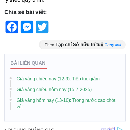
Chia sẻ bài viết:
Facebook
Messenger
Twitter
Tạp chí Sở hữu trí tuệ
Theo
Copy link
BÀI LIÊN QUAN
Giá vàng chiều nay (12-9): Tiếp tục giảm
Giá vàng chiều hôm nay (15-7-2025)
Giá vàng hôm nay (13-10): Trong nước cao chót
vót