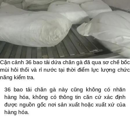
Cận cảnh 36 bao tải dứa chân gà đã qua sơ chế bốc
mùi hôi thối và rỉ nước tại thời điểm lực lượng chức
năng kiểm tra.
36 bao tải chân gà này cũng không có nhãn
hàng hóa, không có thông tin căn cứ xác định
được nguồn gốc nơi sản xuất hoặc xuất xứ của
hàng hóa.