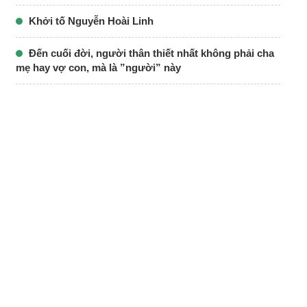
Khởi tố Nguyễn Hoài Linh
Đến cuối đời, người thân thiết nhất không phải cha
mẹ hay vợ con, mà là ”người” này