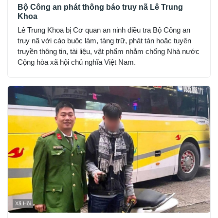
Bộ Công an phát thông báo truy nã Lê Trung
Khoa
Lê Trung Khoa bị Cơ quan an ninh điều tra Bộ Công an
truy nã với cáo buộc làm, tàng trữ, phát tán hoặc tuyên
truyền thông tin, tài liệu, vật phẩm nhằm chống Nhà nước
Cộng hòa xã hội chủ nghĩa Việt Nam.
Xã Hội