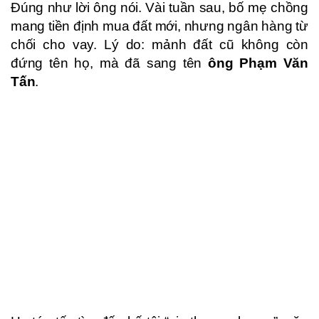
Đúng như lời ông nói. Vài tuần sau, bố mẹ chồng
mang tiền định mua đất mới, nhưng ngân hàng từ
chối cho vay. Lý do: mảnh đất cũ không còn
đứng tên họ, mà đã sang tên
ông Phạm Văn
Tấn
.