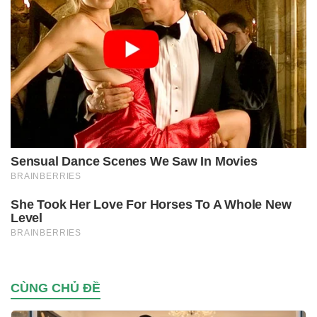
CÙNG CHỦ ĐỀ