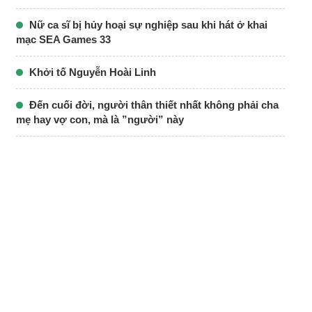
Nữ ca sĩ bị hủy hoại sự nghiệp sau khi hát ở khai
mạc SEA Games 33
Khởi tố Nguyễn Hoài Linh
Đến cuối đời, người thân thiết nhất không phải cha
mẹ hay vợ con, mà là ”người” này