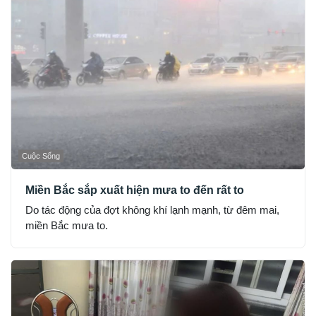
Cuộc Sống
Miền Bắc sắp xuất hiện mưa to đến rất to
Do tác động của đợt không khí lạnh mạnh, từ đêm mai,
miền Bắc mưa to.