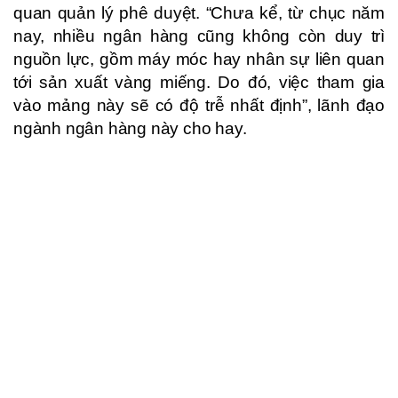
quan quản lý phê duyệt. “Chưa kể, từ chục năm
nay, nhiều ngân hàng cũng không còn duy trì
nguồn lực, gồm máy móc hay nhân sự liên quan
tới sản xuất vàng miếng. Do đó, việc tham gia
vào mảng này sẽ có độ trễ nhất định”, lãnh đạo
ngành ngân hàng này cho hay.