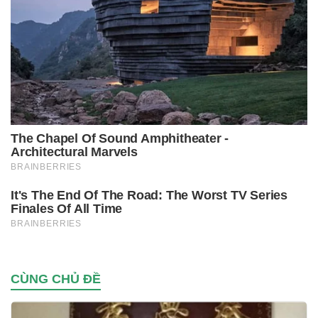
CÙNG CHỦ ĐỀ