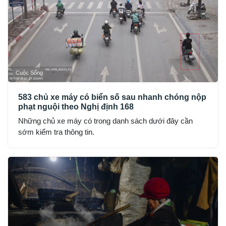
Cuộc Sống
583 chủ xe máy có biển số sau nhanh chóng nộp
phạt nguội theo Nghị định 168
Những chủ xe máy có trong danh sách dưới đây cần
sớm kiểm tra thông tin.