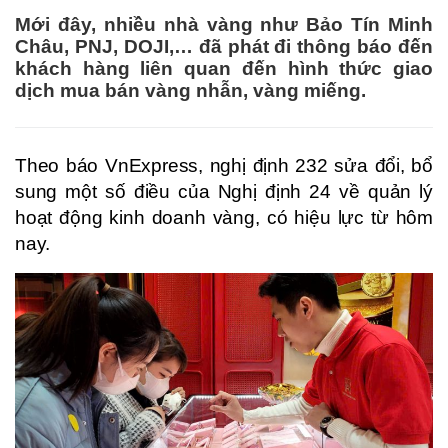
Mới đây, nhiều nhà vàng như Bảo Tín Minh
Châu, PNJ, DOJI,… đã phát đi thông báo đến
khách hàng liên quan đến hình thức giao
dịch mua bán vàng nhẫn, vàng miếng.
Theo báo VnExpress, nghị định 232 sửa đổi, bổ
sung một số điều của Nghị định 24 về quản lý
hoạt động kinh doanh vàng, có hiệu lực từ hôm
nay.