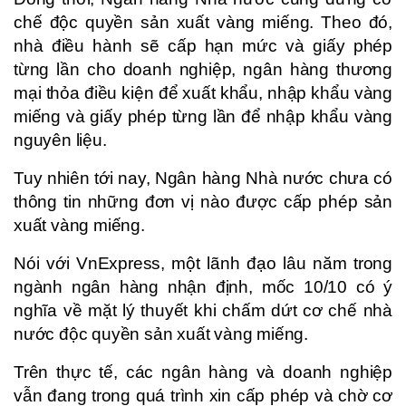
chế độc quyền sản xuất vàng miếng. Theo đó,
nhà điều hành sẽ cấp hạn mức và giấy phép
từng lần cho doanh nghiệp, ngân hàng thương
mại thỏa điều kiện để xuất khẩu, nhập khẩu vàng
miếng và giấy phép từng lần để nhập khẩu vàng
nguyên liệu.
Tuy nhiên tới nay, Ngân hàng Nhà nước chưa có
thông tin những đơn vị nào được cấp phép sản
xuất vàng miếng.
Nói với VnExpress, một lãnh đạo lâu năm trong
ngành ngân hàng nhận định, mốc 10/10 có ý
nghĩa về mặt lý thuyết khi chấm dứt cơ chế nhà
nước độc quyền sản xuất vàng miếng.
Trên thực tế, các ngân hàng và doanh nghiệp
vẫn đang trong quá trình xin cấp phép và chờ cơ