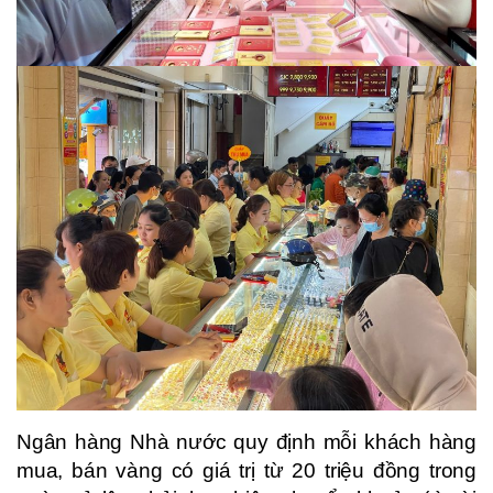
Ngân hàng Nhà nước quy định mỗi khách hàng
mua, bán vàng có giá trị từ 20 triệu đồng trong