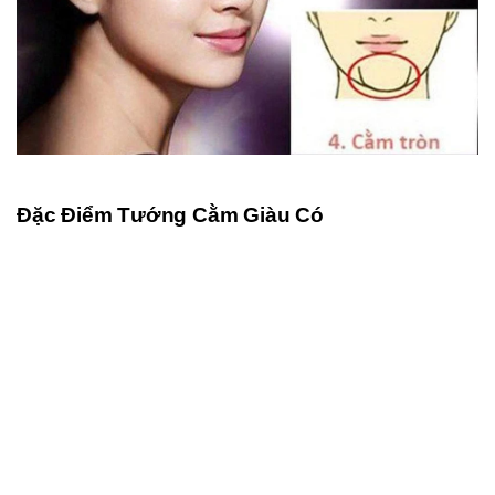
Đặc Điểm Tướng Cằm Giàu Có