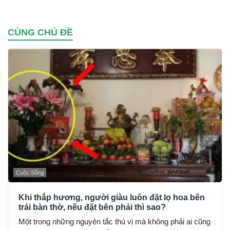
CÙNG CHỦ ĐỀ
Cuộc Sống
Khi thắp hương, người giàu luôn đặt lọ hoa bên
trái bàn thờ, nếu đặt bên phải thì sao?
Một trong những nguyên tắc thú vị mà không phải ai cũng