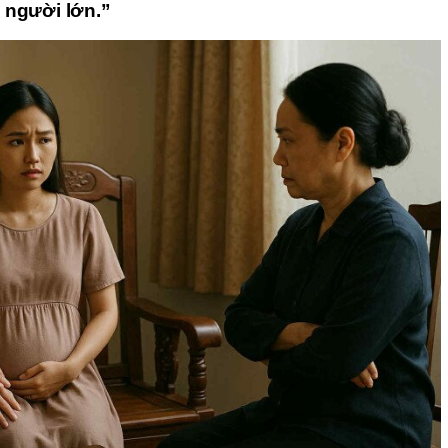
 người lớn.”