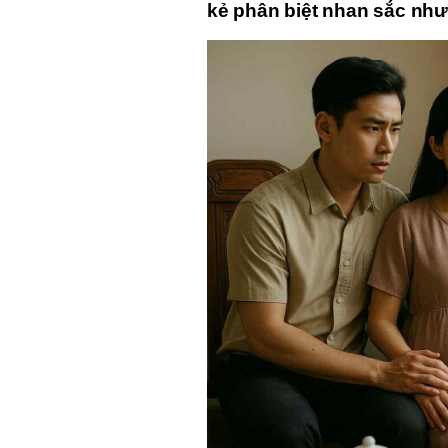
kẻ phân biệt nhan sắc như