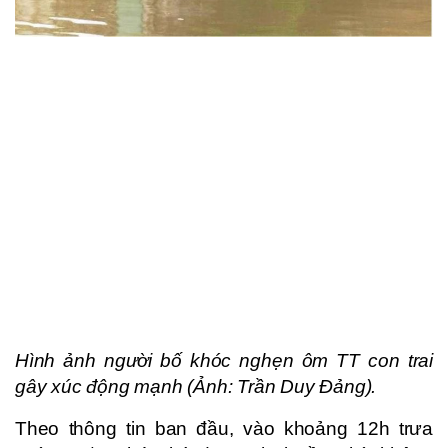
Hình ảnh người bố khóc nghẹn ôm TT con trai
gây xúc động mạnh (Ảnh: Trần Duy Đảng).
Theo thông tin ban đầu, vào khoảng 12h trưa