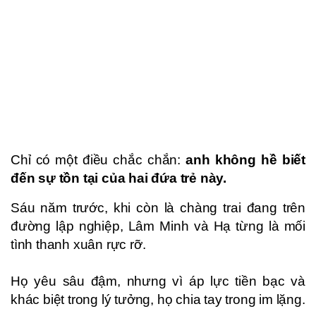
Chỉ có một điều chắc chắn:
anh không hề biết
đến sự tồn tại của hai đứa trẻ này.
Sáu năm trước, khi còn là chàng trai đang trên
đường lập nghiệp, Lâm Minh và Hạ từng là mối
tình thanh xuân rực rỡ.
Họ yêu sâu đậm, nhưng vì áp lực tiền bạc và
khác biệt trong lý tưởng, họ chia tay trong im lặng.