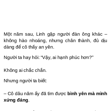
Một năm sau, Linh gặp người đàn ông khác –
không hào nhoáng, nhưng chân thành, đủ dịu
dàng để cô thấy an yên.
Người ta hay hỏi: “Vậy, ai hạnh phúc hơn?”
Không ai chắc chắn.
Nhưng người ta biết:
– Cô dâu năm ấy đã tìm được
bình yên mà mình
xứng đáng
.