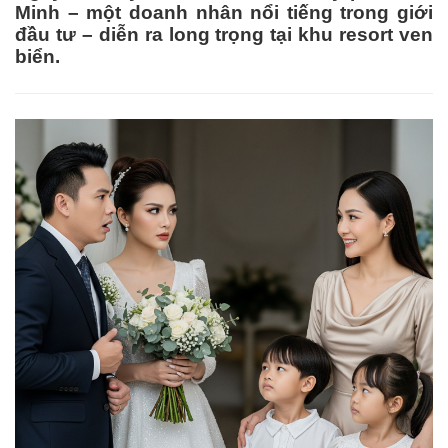
Minh – một doanh nhân nổi tiếng trong giới
đầu tư – diễn ra long trọng tại khu resort ven
biển.