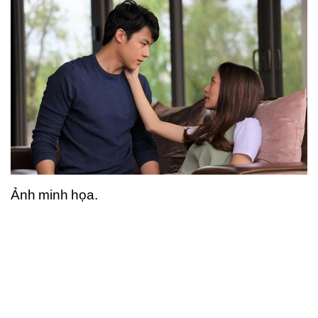
Ảnh minh họa.