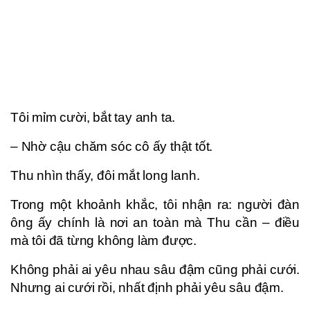
Tôi mỉm cười, bắt tay anh ta.
– Nhờ cậu chăm sóc cô ấy thật tốt.
Thu nhìn thấy, đôi mắt long lanh.
Trong một khoảnh khắc, tôi nhận ra: người đàn
ông ấy chính là nơi an toàn mà Thu cần – điều
mà tôi đã từng không làm được.
Không phải ai yêu nhau sâu đậm cũng phải cưới.
Nhưng ai cưới rồi, nhất định phải yêu sâu đậm.