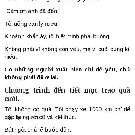
“Cảm ơn anh đã đến.”
Tôi uống cạn ly rượu.
Khoảnh khắc ấy, tôi biết mình phải buông.
Không phải vì không còn yêu, mà vì cuối cùng tôi
hiểu:
Có những người xuất hiện chỉ để yêu, chứ
không phải để ở lại.
Chương trình đến tiết mục trao quà
cưới.
Tôi không có quà. Tôi chạy xe 1000 km chỉ để
gặp lại người cũ và kết thúc.
Bất ngờ, chú rể bước đến.