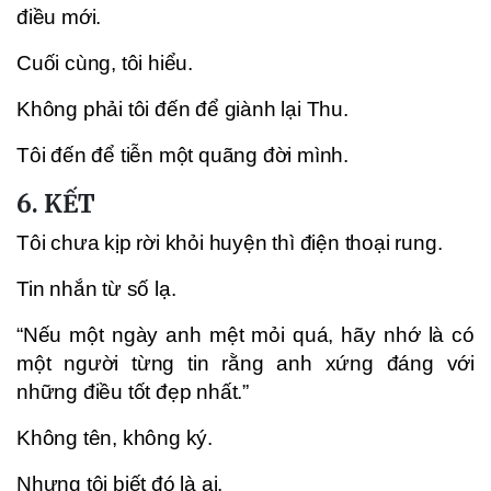
điều mới.
Cuối cùng, tôi hiểu.
Không phải tôi đến để giành lại Thu.
Tôi đến để tiễn một quãng đời mình.
6. KẾT
Tôi chưa kịp rời khỏi huyện thì điện thoại rung.
Tin nhắn từ số lạ.
“Nếu một ngày anh mệt mỏi quá, hãy nhớ là có
một người từng tin rằng anh xứng đáng với
những điều tốt đẹp nhất.”
Không tên, không ký.
Nhưng tôi biết đó là ai.