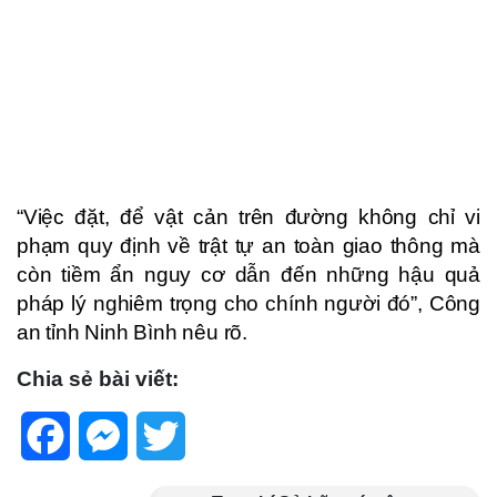
“Việc đặt, để vật cản trên đường không chỉ vi
phạm quy định về trật tự an toàn giao thông mà
còn tiềm ẩn nguy cơ dẫn đến những hậu quả
pháp lý nghiêm trọng cho chính người đó”, Công
an tỉnh Ninh Bình nêu rõ.
Chia sẻ bài viết:
Facebook
Messenger
Twitter