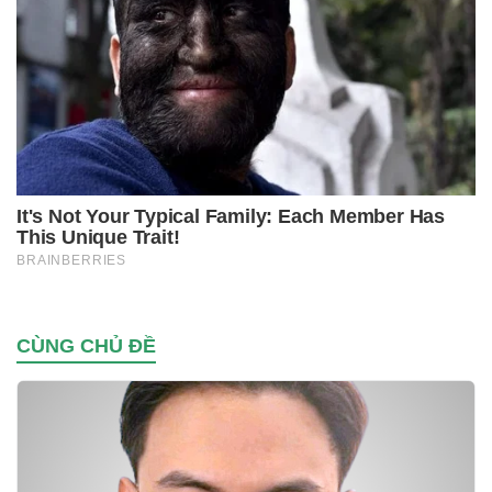
CÙNG CHỦ ĐỀ