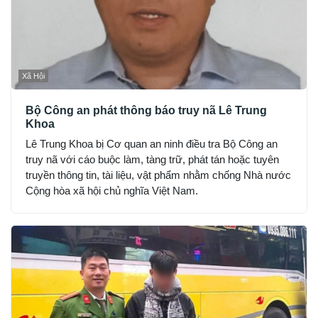
Xã Hội
Bộ Công an phát thông báo truy nã Lê Trung
Khoa
Lê Trung Khoa bị Cơ quan an ninh điều tra Bộ Công an
truy nã với cáo buộc làm, tàng trữ, phát tán hoặc tuyên
truyền thông tin, tài liệu, vật phẩm nhằm chống Nhà nước
Cộng hòa xã hội chủ nghĩa Việt Nam.