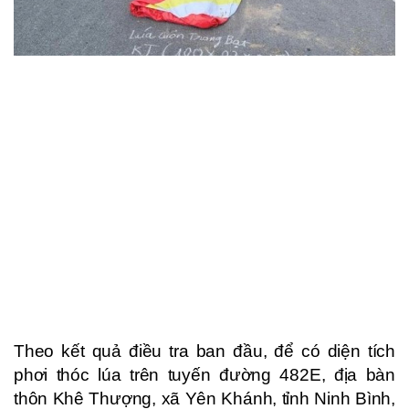
Theo kết quả điều tra ban đầu, để có diện tích
phơi thóc lúa trên tuyến đường 482E, địa bàn
thôn Khê Thượng, xã Yên Khánh, tỉnh Ninh Bình,