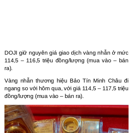
DOJI giữ nguyên giá giao dịch vàng nhẫn ở mức
114,5 – 116,5 triệu đồng/lượng (mua vào – bán
ra).
Vàng nhẫn thương hiệu Bảo Tín Minh Châu đi
ngang so với hôm qua, với giá 114,5 – 117,5 triệu
đồng/lượng (mua vào – bán ra).