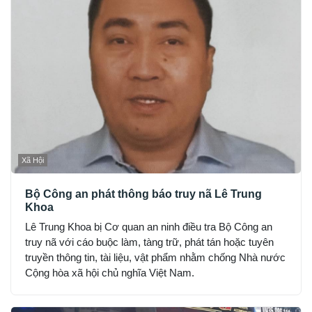
Xã Hội
Bộ Công an phát thông báo truy nã Lê Trung
Khoa
Lê Trung Khoa bị Cơ quan an ninh điều tra Bộ Công an
truy nã với cáo buộc làm, tàng trữ, phát tán hoặc tuyên
truyền thông tin, tài liệu, vật phẩm nhằm chống Nhà nước
Cộng hòa xã hội chủ nghĩa Việt Nam.