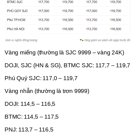
Vàng miếng (thường là SJC 9999 – vàng 24K)
DOJI, SJC (HN & SG), BTMC SJC: 117,7 – 119,7
Phú Quý SJC: 117,0 – 119,7
Vàng nhẫn (thường là trơn 9999)
DOJI: 114,5 – 116,5
BTMC: 114,5 – 117,5
PNJ: 113,7 – 116,5