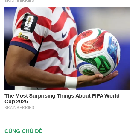
CÙNG CHỦ ĐỀ