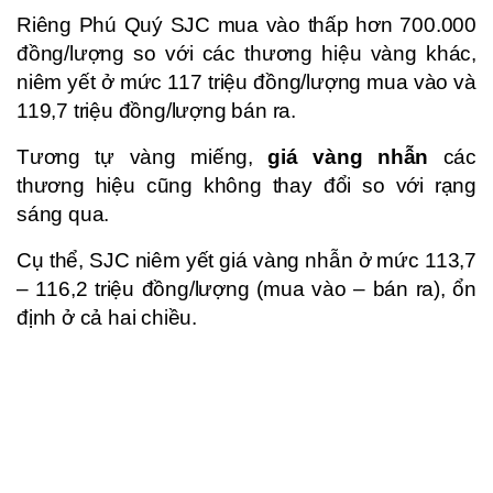
Riêng Phú Quý SJC mua vào thấp hơn 700.000
đồng/lượng so với các thương hiệu vàng khác,
niêm yết ở mức 117 triệu đồng/lượng mua vào và
119,7 triệu đồng/lượng bán ra.
Tương tự vàng miếng,
giá vàng nhẫn
các
thương hiệu cũng không thay đổi so với rạng
sáng qua.
Cụ thể, SJC niêm yết giá vàng nhẫn ở mức 113,7
– 116,2 triệu đồng/lượng (mua vào – bán ra), ổn
định ở cả hai chiều.