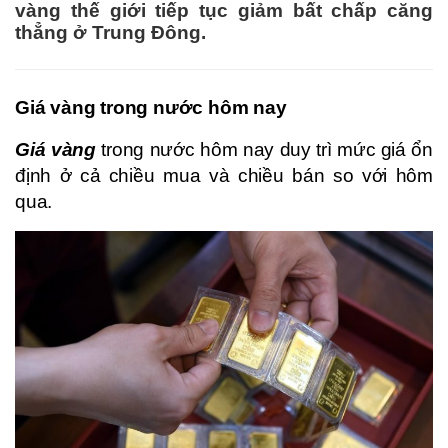
vàng thế giới tiếp tục giảm bất chấp căng
thẳng ở Trung Đông.
Giá vàng trong nước hôm nay
Giá vàng
trong nước hôm nay duy trì mức giá ổn
định ở cả chiều mua và chiều bán so với hôm
qua.