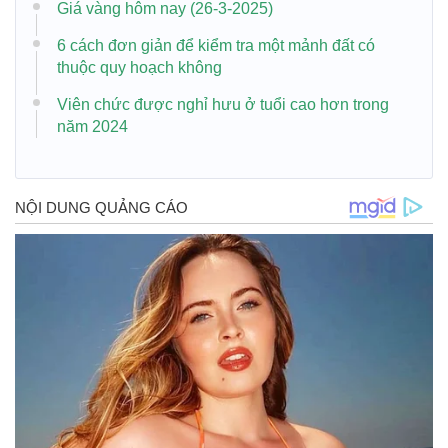
Giá vàng hôm nay (26-3-2025)
6 cách đơn giản để kiểm tra một mảnh đất có
thuộc quy hoạch không
Viên chức được nghỉ hưu ở tuổi cao hơn trong
năm 2024