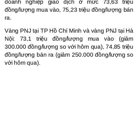
doanh nghiệp giao dịch ở mức 73,63 triệu
đồng/lượng mua vào, 75,23 triệu đồng/lượng bán
ra.
Vàng PNJ tại TP Hồ Chí Minh và vàng PNJ tại Hà
Nội: 73,1 triệu đồng/lượng mua vào (giảm
300.000 đồng/lượng so với hôm qua), 74,85 triệu
đồng/lượng bán ra (giảm 250.000 đồng/lượng so
với hôm qua).