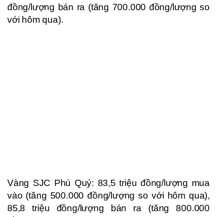
đồng/lượng bán ra (tăng 700.000 đồng/lượng so
với hôm qua).
Vàng SJC Phú Quý: 83,5 triệu đồng/lượng mua
vào (tăng 500.000 đồng/lượng so với hôm qua),
85,8 triệu đồng/lượng bán ra (tăng 800.000