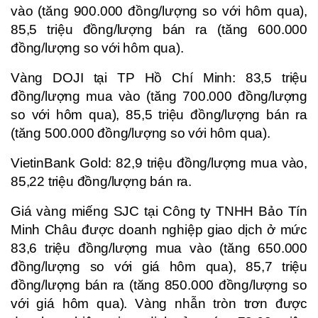
vào (tăng 900.000 đồng/lượng so với hôm qua),
85,5 triệu đồng/lượng bán ra (tăng 600.000
đồng/lượng so với hôm qua).
Vàng DOJI tại TP Hồ Chí Minh: 83,5 triệu
đồng/lượng mua vào (tăng 700.000 đồng/lượng
so với hôm qua), 85,5 triệu đồng/lượng bán ra
(tăng 500.000 đồng/lượng so với hôm qua).
VietinBank Gold: 82,9 triệu đồng/lượng mua vào,
85,22 triệu đồng/lượng bán ra.
Giá vàng miếng SJC tại Công ty TNHH Bảo Tín
Minh Châu được doanh nghiệp giao dịch ở mức
83,6 triệu đồng/lượng mua vào (tăng 650.000
đồng/lượng so với giá hôm qua), 85,7 triệu
đồng/lượng bán ra (tăng 850.000 đồng/lượng so
với giá hôm qua). Vàng nhẫn tròn trơn được