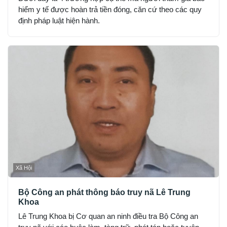
hiểm y tế được hoàn trả tiền đóng, căn cứ theo các quy
định pháp luật hiện hành.
Xã Hội
Bộ Công an phát thông báo truy nã Lê Trung
Khoa
Lê Trung Khoa bị Cơ quan an ninh điều tra Bộ Công an