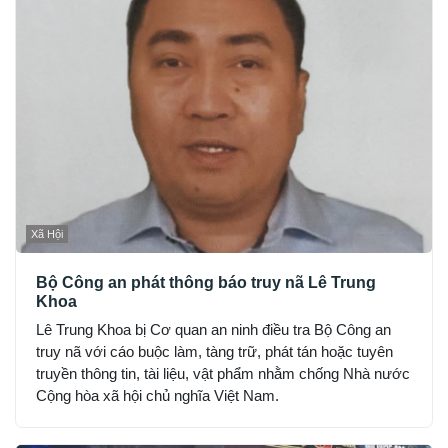
Xã Hội
Bộ Công an phát thông báo truy nã Lê Trung
Khoa
Lê Trung Khoa bị Cơ quan an ninh điều tra Bộ Công an
truy nã với cáo buộc làm, tàng trữ, phát tán hoặc tuyên
truyền thông tin, tài liệu, vật phẩm nhằm chống Nhà nước
Cộng hòa xã hội chủ nghĩa Việt Nam.