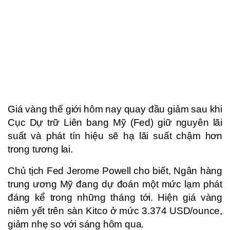
Giá vàng thế giới hôm nay quay đầu giảm sau khi
Cục Dự trữ Liên bang Mỹ (Fed) giữ nguyên lãi
suất và phát tín hiệu sẽ hạ lãi suất chậm hơn
trong tương lai.
Chủ tịch Fed Jerome Powell cho biết, Ngân hàng
trung ương Mỹ đang dự đoán một mức lạm phát
đáng kể trong những tháng tới. Hiện giá vàng
niêm yết trên sàn Kitco ở mức 3.374 USD/ounce,
giảm nhẹ so với sáng hôm qua.