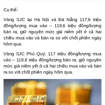
Cụ thể:
Vàng SJC tại Hà Nội và Đà Nẵng 117,6 triệu
đồng/lượng mua vào – 119,6 triệu đồng/lượng
bán ra, giữ nguyên mức giá niêm yết ở cả hai
chiều mua vào và bán ra so với chốt phiên ngày
hôm qua.
Vàng SJC Phú Quý: 117 triệu đồng/lượng mua
vào – 119,6 triệu đồng/lượng bán ra, giữ nguyên
mức giá niêm yết ở cả hai chiều mua vào và bán
ra so với chốt phiên ngày hôm qua.