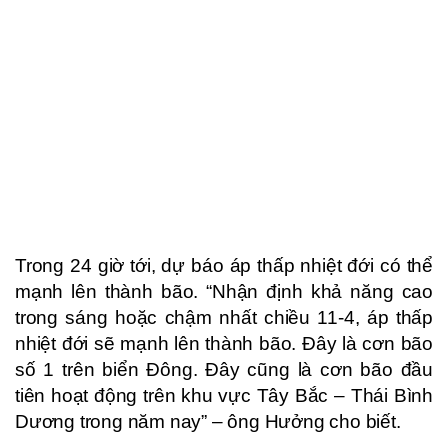
Trong 24 giờ tới, dự báo áp thấp nhiệt đới có thể
mạnh lên thành bão. “Nhận định khả năng cao
trong sáng hoặc chậm nhất chiều 11-4, áp thấp
nhiệt đới sẽ mạnh lên thành bão. Đây là cơn bão
số 1 trên biển Đông. Đây cũng là cơn bão đầu
tiên hoạt động trên khu vực Tây Bắc – Thái Bình
Dương trong năm nay” – ông Hưởng cho biết.