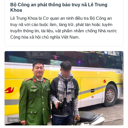
Bộ Công an phát thông báo truy nã Lê Trung
Khoa
Lê Trung Khoa bị Cơ quan an ninh điều tra Bộ Công an
truy nã với cáo buộc làm, tàng trữ, phát tán hoặc tuyên
truyền thông tin, tài liệu, vật phẩm nhằm chống Nhà nước
Cộng hòa xã hội chủ nghĩa Việt Nam.
Xã Hội