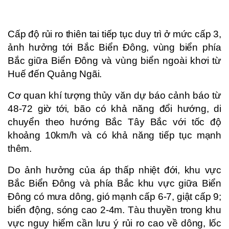
Cấp độ rủi ro thiên tai tiếp tục duy trì ở mức cấp 3,
ảnh hưởng tới Bắc Biển Đông, vùng biển phía
Bắc giữa Biển Đông và vùng biển ngoài khơi từ
Huế đến Quảng Ngãi.
Cơ quan khí tượng thủy văn dự báo cảnh báo từ
48-72 giờ tới, bão có khả năng đổi hướng, di
chuyển theo hướng Bắc Tây Bắc với tốc độ
khoảng 10km/h và có khả năng tiếp tục mạnh
thêm.
Do ảnh hưởng của áp thấp nhiệt đới, khu vực
Bắc Biển Đông và phía Bắc khu vực giữa Biển
Đông có mưa dông, gió mạnh cấp 6-7, giật cấp 9;
biển động, sóng cao 2-4m. Tàu thuyền trong khu
vực nguy hiểm cần lưu ý rủi ro cao về dông, lốc