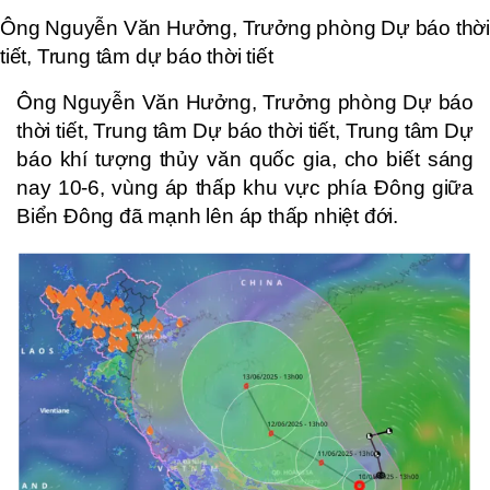
Ông Nguyễn Văn Hưởng, Trưởng phòng Dự báo thời
tiết, Trung tâm dự báo thời tiết
Ông Nguyễn Văn Hưởng, Trưởng phòng Dự báo
thời tiết, Trung tâm Dự báo thời tiết, Trung tâm Dự
báo khí tượng thủy văn quốc gia, cho biết sáng
nay 10-6, vùng áp thấp khu vực phía Đông giữa
Biển Đông đã mạnh lên áp thấp nhiệt đới.