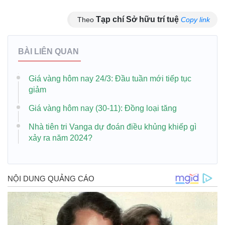
Tạp chí Sở hữu trí tuệ
Theo
Copy link
BÀI LIÊN QUAN
Giá vàng hôm nay 24/3: Đầu tuần mới tiếp tục
giảm
Giá vàng hôm nay (30-11): Đồng loại tăng
Nhà tiên tri Vanga dự đoán điều khủng khiếp gì
xảy ra năm 2024?