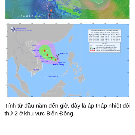
Tính từ đầu năm đến giờ, đây là áp thấp nhiệt đới
thứ 2 ở khu vực Biển Đông.