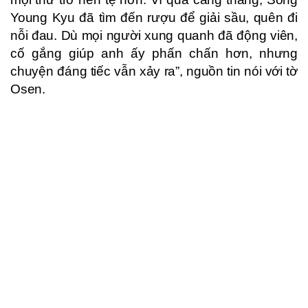
Young Kyu đã tìm đến rượu để giải sầu, quên đi
nỗi đau. Dù mọi người xung quanh đã động viên,
cố gắng giúp anh ấy phấn chấn hơn, nhưng
chuyện đáng tiếc vẫn xảy ra”, nguồn tin nói với tờ
Osen.