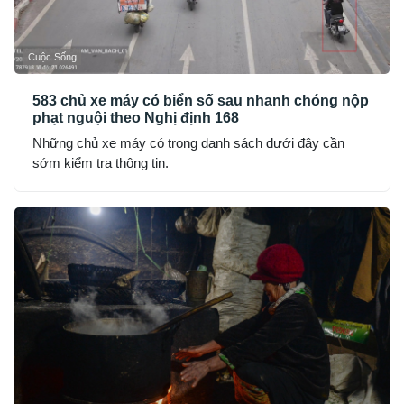
Cuộc Sống
583 chủ xe máy có biển số sau nhanh chóng nộp
phạt nguội theo Nghị định 168
Những chủ xe máy có trong danh sách dưới đây cần
sớm kiểm tra thông tin.