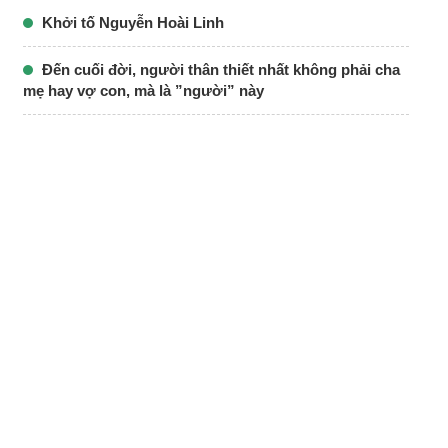
Khởi tố Nguyễn Hoài Linh
Đến cuối đời, người thân thiết nhất không phải cha
mẹ hay vợ con, mà là ”người” này