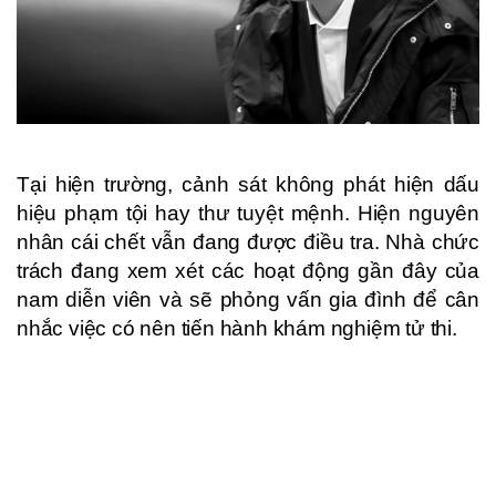
Tại hiện trường, cảnh sát không phát hiện dấu
hiệu phạm tội hay thư tuyệt mệnh. Hiện nguyên
nhân cái chết vẫn đang được điều tra. Nhà chức
trách đang xem xét các hoạt động gần đây của
nam diễn viên và sẽ phỏng vấn gia đình để cân
nhắc việc có nên tiến hành khám nghiệm tử thi.