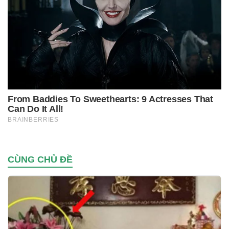
CÙNG CHỦ ĐỀ