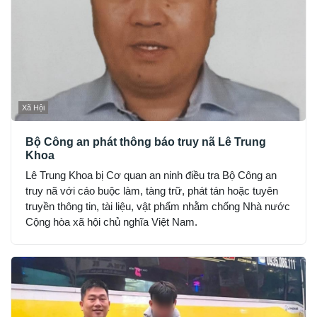
Xã Hội
Bộ Công an phát thông báo truy nã Lê Trung
Khoa
Lê Trung Khoa bị Cơ quan an ninh điều tra Bộ Công an
truy nã với cáo buộc làm, tàng trữ, phát tán hoặc tuyên
truyền thông tin, tài liệu, vật phẩm nhằm chống Nhà nước
Cộng hòa xã hội chủ nghĩa Việt Nam.