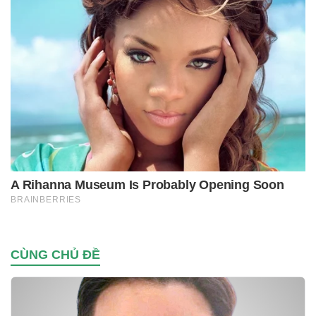
CÙNG CHỦ ĐỀ