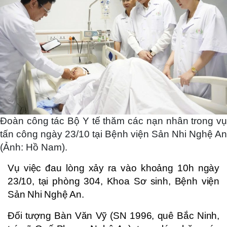
Đoàn công tác Bộ Y tế thăm các nạn nhân trong vụ
tấn công ngày 23/10 tại Bệnh viện Sản Nhi Nghệ An
(Ảnh: Hồ Nam).
Vụ việc đau lòng xảy ra vào khoảng 10h ngày
23/10, tại phòng 304, Khoa Sơ sinh, Bệnh viện
Sản Nhi Nghệ An.
Đối tượng Bàn Văn Vỹ (SN 1996, quê Bắc Ninh,