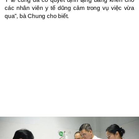
các nhân viên y tế dũng cảm trong vụ việc vừa
qua”, bà Chung cho biết.