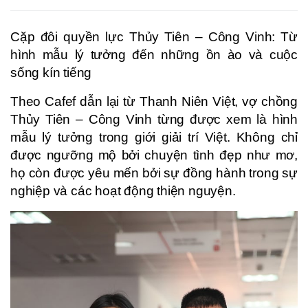
Cặp đôi quyền lực Thủy Tiên – Công Vinh: Từ
hình mẫu lý tưởng đến những ồn ào và cuộc
sống kín tiếng
Theo Cafef dẫn lại từ Thanh Niên Việt, vợ chồng
Thủy Tiên – Công Vinh từng được xem là hình
mẫu lý tưởng trong giới giải trí Việt. Không chỉ
được ngưỡng mộ bởi chuyện tình đẹp như mơ,
họ còn được yêu mến bởi sự đồng hành trong sự
nghiệp và các hoạt động thiện nguyện.