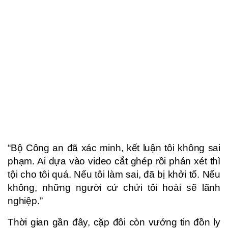
“Bộ Công an đã xác minh, kết luận tôi không sai
phạm. Ai dựa vào video cắt ghép rồi phán xét thì
tội cho tôi quá. Nếu tôi làm sai, đã bị khởi tố. Nếu
không, những người cứ chửi tôi hoài sẽ lãnh
nghiệp.”
Thời gian gần đây, cặp đôi còn vướng tin đồn ly