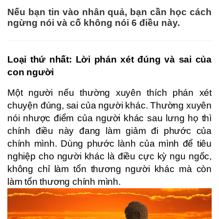
Nếu bạn tin vào nhân quả, bạn cần học cách
ngừng nói và cố không nói 6 điều này.
Loại thứ nhất: Lời phán xét đúng và sai của
con người
Một người nếu thường xuyên thích phán xét
chuyện đúng, sai của người khác. Thường xuyên
nói nhược điểm của người khác sau lưng họ thì
chính điều này đang làm giảm đi phước của
chính mình. Dùng phước lành của mình để tiêu
nghiệp cho người khác là điều cực kỳ ngu ngốc,
không chỉ làm tổn thương người khác mà còn
làm tổn thương chính mình.