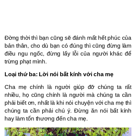
Đờng thời thì bạn cũng sẽ đánh mất hết phúc của
bản thân, cho dù bạn có đúng thì cũng đừng làm
điều ngu ngốc, đừng lấy lỗi của người khác để
trừng phạt mình.
Loại thứ ba: Lời nói bất kính với cha mẹ
Cha mẹ chính là người giúp đỡ chúng ta rất
nhiều, họ cũng chính là người mà chúng ta cần
phải biết ơn, nhất là khi nói chuyện với cha mẹ thì
chúng ta cần phải chú ý. Đừng ăn nói bất kính
hay làm tổn thương đến cha mẹ.