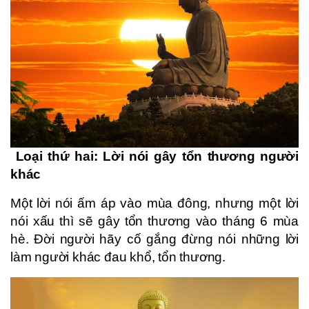
Loại thứ hai: Lời nói gây tổn thương người
khác
Một lời nói ấm áp vào mùa đông, nhưng một lời
nói xấu thì sẽ gây tổn thương vào tháng 6 mùa
hè. Đời người hãy cố gắng đừng nói những lời
làm người khác đau khổ, tổn thương.