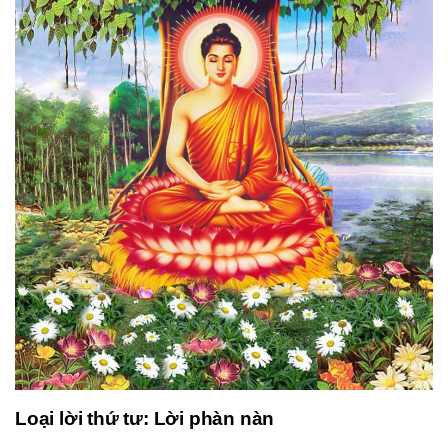
Loại lời thứ tư: Lời phàn nàn