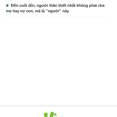
Đến cuối đời, người thân thiết nhất không phải cha
mẹ hay vợ con, mà là ”người” này