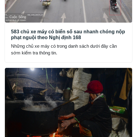
Cuộc Sống
583 chủ xe máy có biển số sau nhanh chóng nộp
phạt nguội theo Nghị định 168
Những chủ xe máy có trong danh sách dưới đây cần
sớm kiểm tra thông tin.